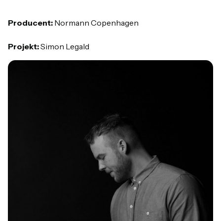
Producent:
Normann Copenhagen
Projekt:
Simon Legald