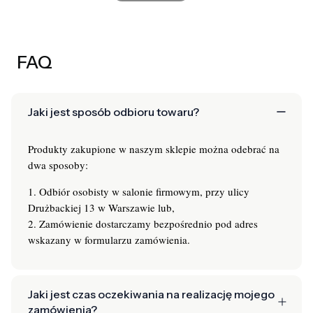
FAQ
Jaki jest sposób odbioru towaru?
Produkty zakupione w naszym sklepie można odebrać na
dwa sposoby:
1. Odbiór osobisty w salonie firmowym, przy ulicy
Drużbackiej 13 w Warszawie lub,
2. Zamówienie dostarczamy bezpośrednio pod adres
wskazany w formularzu zamówienia.
Jaki jest czas oczekiwania na realizację mojego
zamówienia?