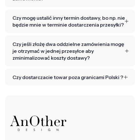
Czy mogę ustalić inny termin dostawy, bo np. nie
będzie mnie w terminie dostarczenia przesyłki?
Czy jeśli złożę dwa oddzielne zamówienia mogę
je otrzymać w jednej przesyłce aby
zminimalizować koszty dostawy?
Czy dostarczacie towar poza granicami Polski ?