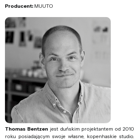
Producent:
MUUTO
Thomas Bentzen
jest duńskim projektantem od 2010
roku posiadającym swoje własne, kopenhaskie studio.