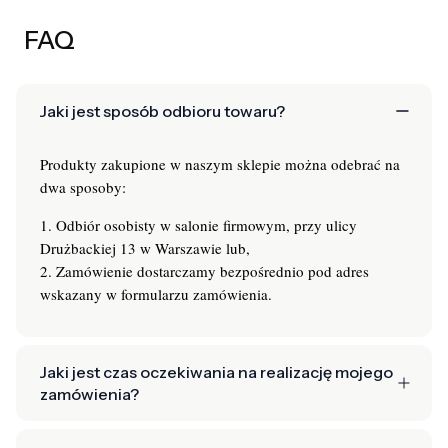
FAQ
Jaki jest sposób odbioru towaru?
Produkty zakupione w naszym sklepie można odebrać na
dwa sposoby:
1. Odbiór osobisty w salonie firmowym, przy ulicy
Drużbackiej 13 w Warszawie lub,
2. Zamówienie dostarczamy bezpośrednio pod adres
wskazany w formularzu zamówienia.
Jaki jest czas oczekiwania na realizację mojego
zamówienia?