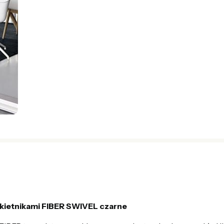
ietnikami FIBER SWIVEL czarne