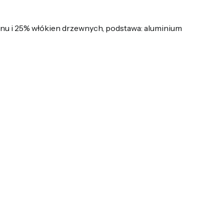
nu i 25% włókien drzewnych, podstawa: aluminium