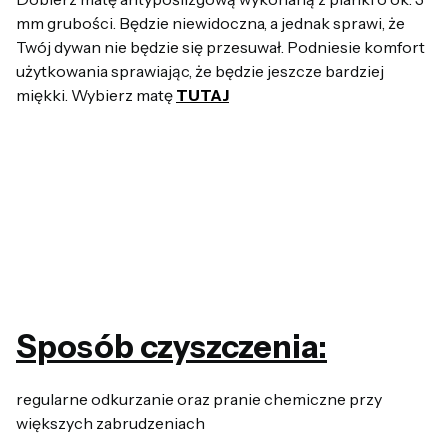
mm grubości. Będzie niewidoczna, a jednak sprawi, że
Twój dywan nie będzie się przesuwał. Podniesie komfort
użytkowania sprawiając, że będzie jeszcze bardziej
miękki. Wybierz matę
TUTAJ
Sposób czyszczenia:
regularne odkurzanie oraz pranie chemiczne przy
większych zabrudzeniach