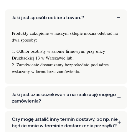
Jaki jest sposób odbioru towaru?
Produkty zakupione w naszym sklepie można odebrać na
dwa sposoby:
1. Odbiór osobisty w salonie firmowym, przy ulicy
Drużbackiej 13 w Warszawie lub,
2. Zamówienie dostarczamy bezpośrednio pod adres
wskazany w formularzu zamówienia.
Jaki jest czas oczekiwania na realizację mojego
zamówienia?
Czy mogę ustalić inny termin dostawy, bo np. nie
będzie mnie w terminie dostarczenia przesyłki?