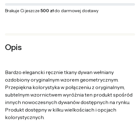
Brakuje Ci jeszcze
500 zł
do darmowej dostawy
Opis
Bardzo elegancki ręcznie tkany dywan wełniany
ozdobiony oryginalnym wzorem geometrycznym.
Przepiękna kolorystyka w połączeniu z oryginalnym,
subtelnym wzornictwem wyróżnia ten produkt spośród
innych nowoczesnych dywanów dostępnych na rynku.
Produkt dostępny w kilku wielkościach i opcjach
kolorystycznych.