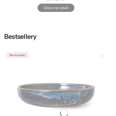
Zobacz produkt
Bestsellery
Bestseller