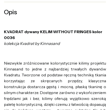
Opis
KVADRAT dywany KELIM WITHOUT FRINGES kolor
0036
kolekcja Kvadrat by Kinnasand
Niezwykle zróżnicowane kolorystycznie kilimy projektu
Kinnasand to jedne z najbardziej trwałych dywanów
Kvadratu. Tworzone od podstaw ręczną techniką tkania
korzystając ze skręcanych przędzy, klasyczna
konstrukcja dostarcza gęstą i mocną, płaską tkaninę o
silnym charakterze. Dostępne zarówno z wykończeniem
frędzlami jak i bez, kilimy oferują wyjątkowo szeroką
paletę kolorystyczną, dzięki czemu z łatwością dopasują