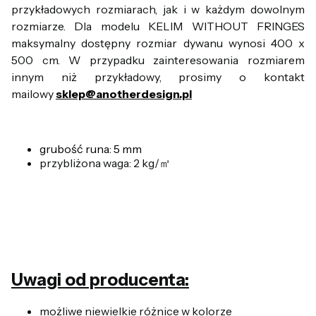
przykładowych rozmiarach, jak i w każdym dowolnym
rozmiarze. Dla modelu KELIM WITHOUT FRINGES
maksymalny dostępny rozmiar dywanu wynosi 400 x
500 cm. W przypadku zainteresowania rozmiarem
innym niż przykładowy, prosimy o kontakt
mailowy
sklep@anotherdesign.pl
grubość runa: 5 mm
przybliżona waga: 2 kg/㎡
Uwagi od producenta:
możliwe niewielkie różnice w kolorze