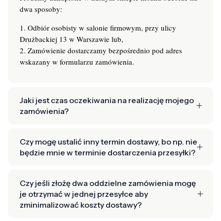
dwa sposoby:
1. Odbiór osobisty w salonie firmowym, przy ulicy
Drużbackiej 13 w Warszawie lub,
2. Zamówienie dostarczamy bezpośrednio pod adres
wskazany w formularzu zamówienia.
Jaki jest czas oczekiwania na realizację mojego
zamówienia?
Czy mogę ustalić inny termin dostawy, bo np. nie
będzie mnie w terminie dostarczenia przesyłki?
Czy jeśli złożę dwa oddzielne zamówienia mogę
je otrzymać w jednej przesyłce aby
zminimalizować koszty dostawy?