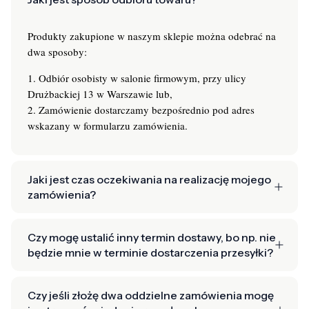
Produkty zakupione w naszym sklepie można odebrać na
dwa sposoby:
1. Odbiór osobisty w salonie firmowym, przy ulicy
Drużbackiej 13 w Warszawie lub,
2. Zamówienie dostarczamy bezpośrednio pod adres
wskazany w formularzu zamówienia.
Jaki jest czas oczekiwania na realizację mojego
zamówienia?
Czy mogę ustalić inny termin dostawy, bo np. nie
będzie mnie w terminie dostarczenia przesyłki?
Czy jeśli złożę dwa oddzielne zamówienia mogę