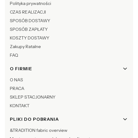
Polityka prywatności
CZAS REALIZACJI
SPOSÓB DOSTAWY
SPOSÓB ZAPŁATY
KOSZTY DOSTAWY
Zakupy Ratalne
FAQ
O FIRMIE
O NAS
PRACA
SKLEP STACJONARNY
KONTAKT
PLIKI DO POBRANIA
&TRADITION fabric overview