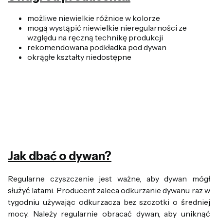
możliwe niewielkie różnice w kolorze
mogą wystąpić niewielkie nieregularności ze
względu na ręczną technikę produkcji
rekomendowana podkładka pod dywan
okrągłe kształty niedostępne
Jak dbać o dywan?
Regularne czyszczenie jest ważne, aby dywan mógł
służyć latami. Producent zaleca odkurzanie dywanu raz w
tygodniu używając odkurzacza bez szczotki o średniej
mocy. Należy regularnie obracać dywan, aby uniknąć