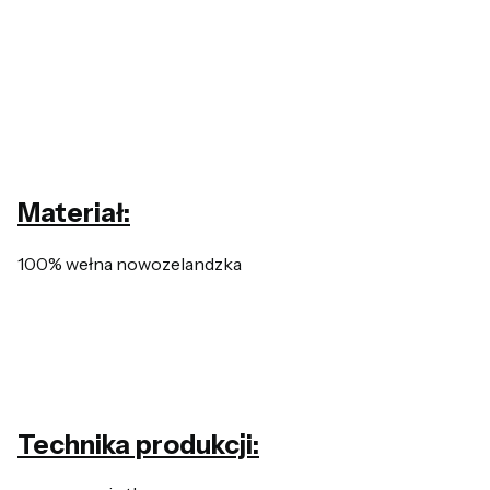
Materiał:
100% wełna nowozelandzka
Technika produkcji: