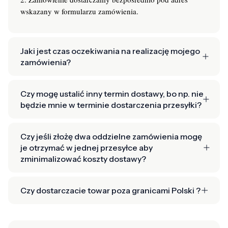
wskazany w formularzu zamówienia.
Jaki jest czas oczekiwania na realizację mojego
zamówienia?
Czy mogę ustalić inny termin dostawy, bo np. nie
będzie mnie w terminie dostarczenia przesyłki?
Czy jeśli złożę dwa oddzielne zamówienia mogę
je otrzymać w jednej przesyłce aby
zminimalizować koszty dostawy?
Czy dostarczacie towar poza granicami Polski ?