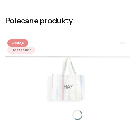
Polecane produkty
Okazja
Bestseller