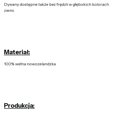
Dywany dostępne także bez frędzli w głębokich kolorach
ziemi.
Materiał:
100% wełna nowozelandzka
Produkcja: