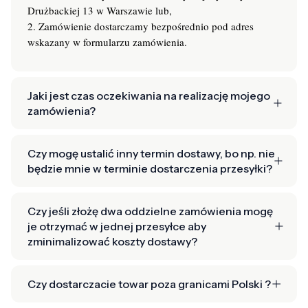
Drużbackiej 13 w Warszawie lub,
2. Zamówienie dostarczamy bezpośrednio pod adres
wskazany w formularzu zamówienia.
Jaki jest czas oczekiwania na realizację mojego
zamówienia?
Czy mogę ustalić inny termin dostawy, bo np. nie
będzie mnie w terminie dostarczenia przesyłki?
Czy jeśli złożę dwa oddzielne zamówienia mogę
je otrzymać w jednej przesyłce aby
zminimalizować koszty dostawy?
Czy dostarczacie towar poza granicami Polski ?