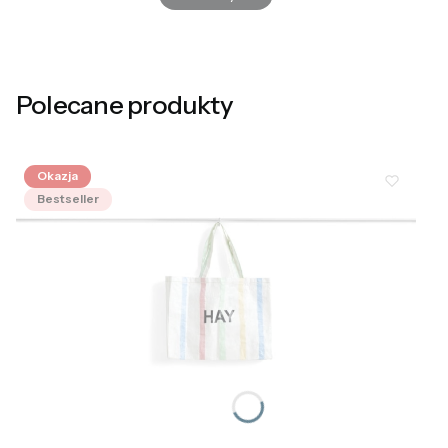
Polecane produkty
Okazja
Bestseller