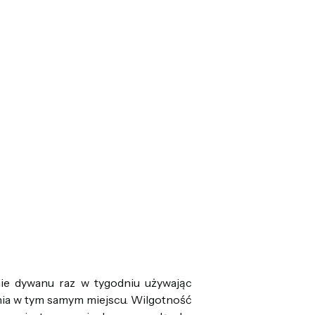
nie dywanu raz w tygodniu używając
ania w tym samym miejscu. Wilgotność