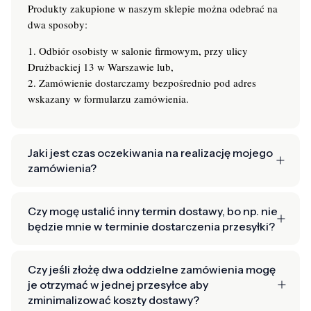
Produkty zakupione w naszym sklepie można odebrać na
dwa sposoby:
1. Odbiór osobisty w salonie firmowym, przy ulicy
Drużbackiej 13 w Warszawie lub,
2. Zamówienie dostarczamy bezpośrednio pod adres
wskazany w formularzu zamówienia.
Jaki jest czas oczekiwania na realizację mojego
zamówienia?
Czy mogę ustalić inny termin dostawy, bo np. nie
będzie mnie w terminie dostarczenia przesyłki?
Czy jeśli złożę dwa oddzielne zamówienia mogę
je otrzymać w jednej przesyłce aby
zminimalizować koszty dostawy?