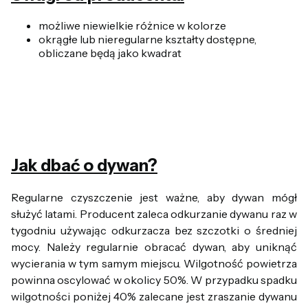
możliwe niewielkie różnice w kolorze
okrągłe lub nieregularne kształty dostępne,
obliczane będą jako kwadrat
Jak dbać o dywan?
Regularne czyszczenie jest ważne, aby dywan mógł
służyć latami. Producent zaleca odkurzanie dywanu raz w
tygodniu używając odkurzacza bez szczotki o średniej
mocy. Należy regularnie obracać dywan, aby uniknąć
wycierania w tym samym miejscu. Wilgotność powietrza
powinna oscylować w okolicy 50%. W przypadku spadku
wilgotności poniżej 40% zalecane jest zraszanie dywanu