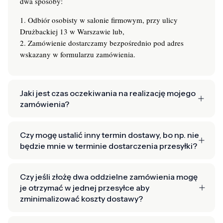
dwa sposoby:
1. Odbiór osobisty w salonie firmowym, przy ulicy
Drużbackiej 13 w Warszawie lub,
2. Zamówienie dostarczamy bezpośrednio pod adres
wskazany w formularzu zamówienia.
Jaki jest czas oczekiwania na realizację mojego
zamówienia?
Czy mogę ustalić inny termin dostawy, bo np. nie
będzie mnie w terminie dostarczenia przesyłki?
Czy jeśli złożę dwa oddzielne zamówienia mogę
je otrzymać w jednej przesyłce aby
zminimalizować koszty dostawy?