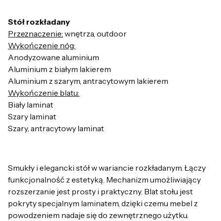
Stół rozkładany
Przeznaczenie:
wnętrza, outdoor
Wykończenie nóg:
Anodyzowane aluminium
Aluminium z białym lakierem
Aluminium z szarym, antracytowym lakierem
Wykończenie blatu:
Biały laminat
Szary laminat
Szary, antracytowy laminat
Smukły i elegancki stół w wariancie rozkładanym. Łączy
funkcjonalność z estetyką. Mechanizm umożliwiający
rozszerzanie jest prosty i praktyczny. Blat stołu jest
pokryty specjalnym laminatem, dzięki czemu mebel z
powodzeniem nadaje się do zewnętrznego użytku.