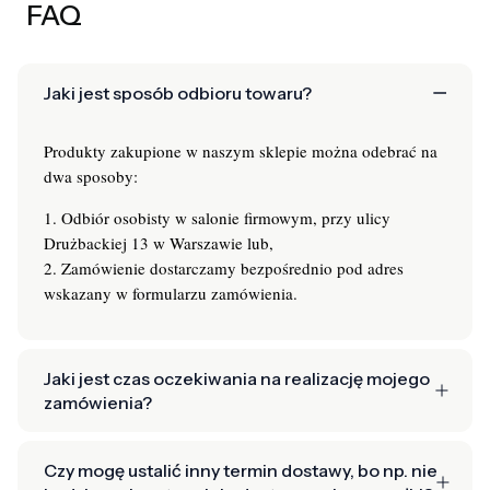
FAQ
Jaki jest sposób odbioru towaru?
Produkty zakupione w naszym sklepie można odebrać na
dwa sposoby:
1. Odbiór osobisty w salonie firmowym, przy ulicy
Drużbackiej 13 w Warszawie lub,
2. Zamówienie dostarczamy bezpośrednio pod adres
wskazany w formularzu zamówienia.
Jaki jest czas oczekiwania na realizację mojego
zamówienia?
Czy mogę ustalić inny termin dostawy, bo np. nie