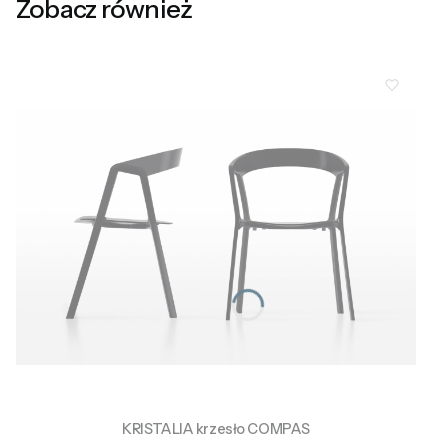
Zobacz również
KRISTALIA krzesło COMPAS