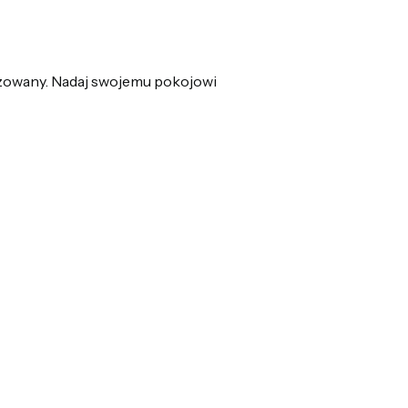
nizowany. Nadaj swojemu pokojowi