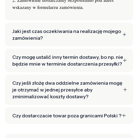
wskazany w formularzu zamówienia.
Jaki jest czas oczekiwania na realizację mojego
zamówienia?
Czy mogę ustalić inny termin dostawy, bo np. nie
będzie mnie w terminie dostarczenia przesyłki?
Czy jeśli złożę dwa oddzielne zamówienia mogę
je otrzymać w jednej przesyłce aby
zminimalizować koszty dostawy?
Czy dostarczacie towar poza granicami Polski ?