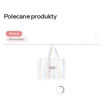
Polecane produkty
Okazja
Bestseller