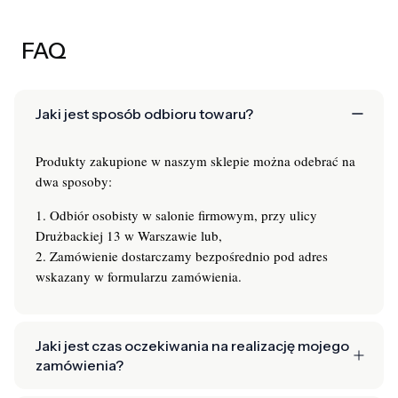
FAQ
Jaki jest sposób odbioru towaru?
Produkty zakupione w naszym sklepie można odebrać na
dwa sposoby:
1. Odbiór osobisty w salonie firmowym, przy ulicy
Drużbackiej 13 w Warszawie lub,
2. Zamówienie dostarczamy bezpośrednio pod adres
wskazany w formularzu zamówienia.
Jaki jest czas oczekiwania na realizację mojego
zamówienia?