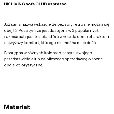
HK LIVING sofa CLUB espresso
Już sama nazwa wskazuje, że bez sofy retro nie można się
obejść. Poza tym, że jest dostępna w 3 popularnych
rozmiarach, jest to sofa, która wnosi do domu charakter i
najwyższy komfort, którego nie można mieć dość.
Dostępna w różnych kolorach, zapytaj swojego
przedstawiciela lub najbliższego sprzedawcę o różne
opcje kolorystyczne.
Materiał: