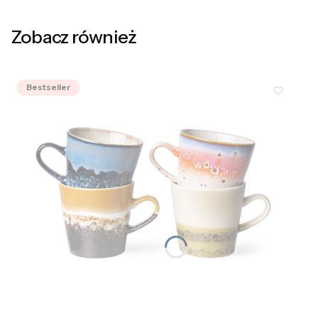
Zobacz również
Bestseller