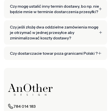
Czy mogę ustalić inny termin dostawy, bo np. nie
będzie mnie w terminie dostarczenia przesyłki?
Czy jeśli złożę dwa oddzielne zamówienia mogę
je otrzymać w jednej przesyłce aby
zminimalizować koszty dostawy?
Czy dostarczacie towar poza granicami Polski ?
784 014 183