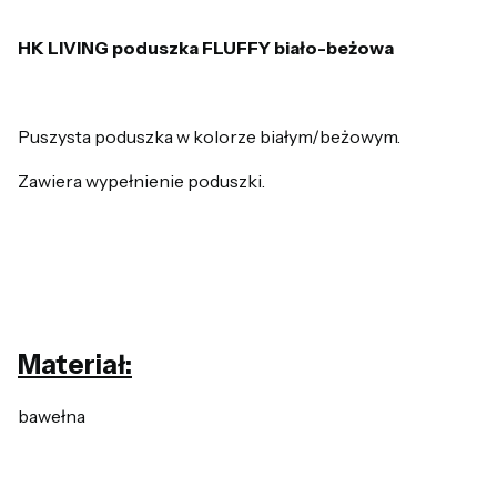
HK LIVING poduszka FLUFFY biało-beżowa
Puszysta poduszka w kolorze białym/beżowym.
Zawiera wypełnienie poduszki.
Materiał:
bawełna