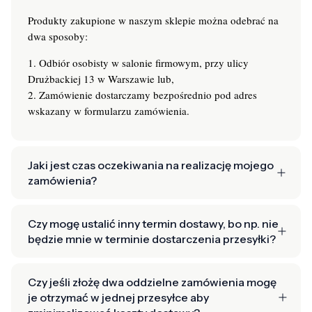
Produkty zakupione w naszym sklepie można odebrać na
dwa sposoby:
1. Odbiór osobisty w salonie firmowym, przy ulicy
Drużbackiej 13 w Warszawie lub,
2. Zamówienie dostarczamy bezpośrednio pod adres
wskazany w formularzu zamówienia.
Jaki jest czas oczekiwania na realizację mojego
zamówienia?
Czy mogę ustalić inny termin dostawy, bo np. nie
będzie mnie w terminie dostarczenia przesyłki?
Czy jeśli złożę dwa oddzielne zamówienia mogę
je otrzymać w jednej przesyłce aby