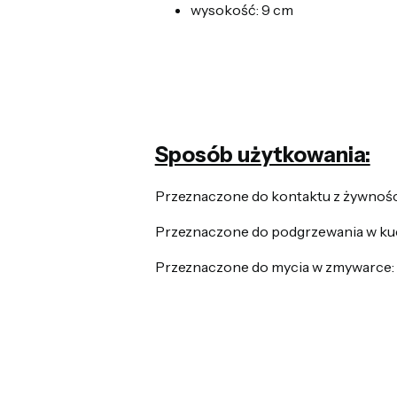
wysokość: 9 cm
Sposób użytkowania:
Przeznaczone do kontaktu z żywnośc
Przeznaczone do podgrzewania w ku
Przeznaczone do mycia w zmywarce: