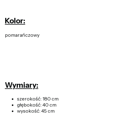
Kolor:
pomarańczowy
Wymiary:
szerokość: 180 cm
głębokość: 40 cm
wysokość: 45 cm