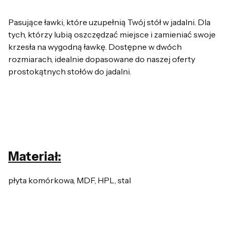
Pasujące ławki, które uzupełnią Twój stół w jadalni. Dla
tych, którzy lubią oszczędzać miejsce i zamieniać swoje
krzesła na wygodną ławkę. Dostępne w dwóch
rozmiarach, idealnie dopasowane do naszej oferty
prostokątnych stołów do jadalni.
Materiał:
płyta komórkowa, MDF, HPL, stal