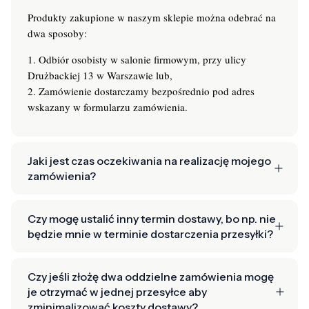
Produkty zakupione w naszym sklepie można odebrać na
dwa sposoby:
1. Odbiór osobisty w salonie firmowym, przy ulicy
Drużbackiej 13 w Warszawie lub,
2. Zamówienie dostarczamy bezpośrednio pod adres
wskazany w formularzu zamówienia.
Jaki jest czas oczekiwania na realizację mojego
zamówienia?
Czy mogę ustalić inny termin dostawy, bo np. nie
będzie mnie w terminie dostarczenia przesyłki?
Czy jeśli złożę dwa oddzielne zamówienia mogę
je otrzymać w jednej przesyłce aby
zminimalizować koszty dostawy?