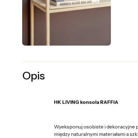
Opis
HK LIVING konsola RAFFIA
Wyeksponuj osobiste i dekoracyjne pr
między naturalnymi materiałami a szk