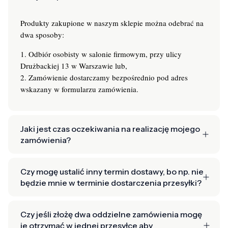
Produkty zakupione w naszym sklepie można odebrać na
dwa sposoby:
1. Odbiór osobisty w salonie firmowym, przy ulicy
Drużbackiej 13 w Warszawie lub,
2. Zamówienie dostarczamy bezpośrednio pod adres
wskazany w formularzu zamówienia.
Jaki jest czas oczekiwania na realizację mojego
zamówienia?
Czy mogę ustalić inny termin dostawy, bo np. nie
będzie mnie w terminie dostarczenia przesyłki?
Czy jeśli złożę dwa oddzielne zamówienia mogę
je otrzymać w jednej przesyłce aby