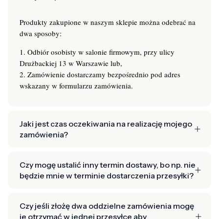
Produkty zakupione w naszym sklepie można odebrać na
dwa sposoby:
1. Odbiór osobisty w salonie firmowym, przy ulicy
Drużbackiej 13 w Warszawie lub,
2. Zamówienie dostarczamy bezpośrednio pod adres
wskazany w formularzu zamówienia.
Jaki jest czas oczekiwania na realizację mojego
zamówienia?
Czy mogę ustalić inny termin dostawy, bo np. nie
będzie mnie w terminie dostarczenia przesyłki?
Czy jeśli złożę dwa oddzielne zamówienia mogę
je otrzymać w jednej przesyłce aby