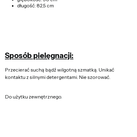
długość: 82,5 cm
Sposób pielęgnacji:
Przecierać suchą bądź wilgotną szmatką. Unikać
kontaktu z silnymi detergentami. Nie szorować.
Do użytku zewnętrznego.