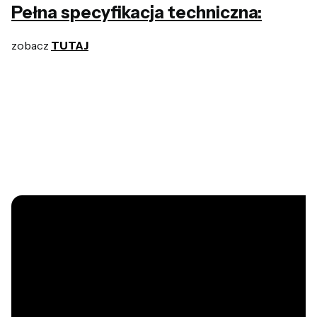
Pełna specyfikacja techniczna:
zobacz
TUTAJ