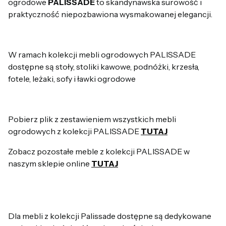
ogrodowe
PALISSADE
to skandynawska surowość i
praktyczność niepozbawiona wysmakowanej elegancji.
W ramach kolekcji mebli ogrodowych PALISSADE
dostępne są stoły, stoliki kawowe, podnóżki, krzesła,
fotele, leżaki, sofy i ławki ogrodowe
Pobierz plik z zestawieniem wszystkich mebli
ogrodowych z kolekcji PALISSADE
TUTAJ
Zobacz pozostałe meble z kolekcji PALISSADE w
naszym sklepie online
TUTAJ
Dla mebli z kolekcji Palissade dostępne są dedykowane