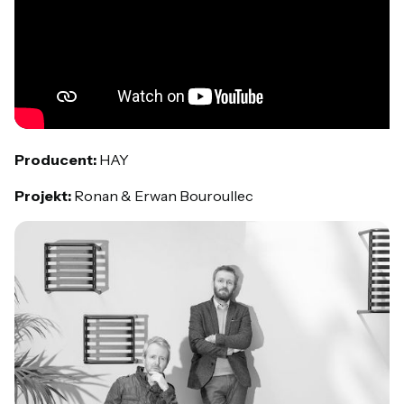
Producent:
HAY
Projekt:
Ronan & Erwan Bouroullec