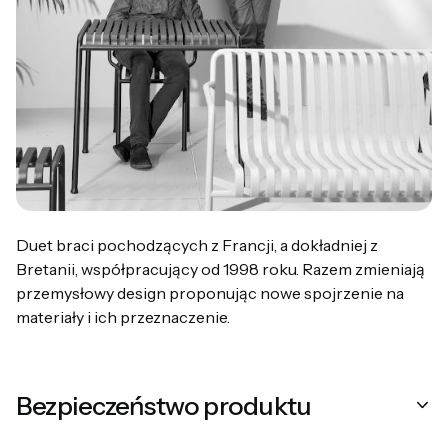
Duet braci pochodzących z Francji, a dokładniej z
Bretanii, współpracujący od 1998 roku. Razem zmieniają
przemysłowy design proponując nowe spojrzenie na
materiały i ich przeznaczenie.
Bezpieczeństwo produktu