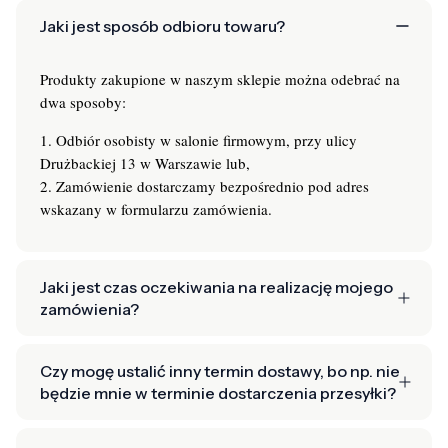
Jaki jest sposób odbioru towaru?
Produkty zakupione w naszym sklepie można odebrać na
dwa sposoby:
1. Odbiór osobisty w salonie firmowym, przy ulicy
Drużbackiej 13 w Warszawie lub,
2. Zamówienie dostarczamy bezpośrednio pod adres
wskazany w formularzu zamówienia.
Jaki jest czas oczekiwania na realizację mojego
zamówienia?
Czy mogę ustalić inny termin dostawy, bo np. nie
będzie mnie w terminie dostarczenia przesyłki?