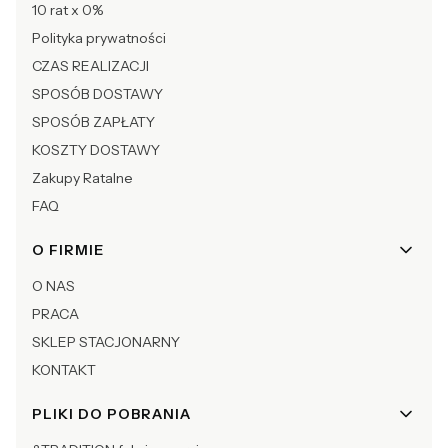
10 rat x 0%
Polityka prywatności
CZAS REALIZACJI
SPOSÓB DOSTAWY
SPOSÓB ZAPŁATY
KOSZTY DOSTAWY
Zakupy Ratalne
FAQ
O FIRMIE
O NAS
PRACA
SKLEP STACJONARNY
KONTAKT
PLIKI DO POBRANIA