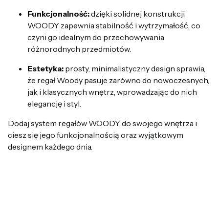
Funkcjonalność:
dzięki solidnej konstrukcji
WOODY zapewnia stabilność i wytrzymałość, co
czyni go idealnym do przechowywania
różnorodnych przedmiotów.
Estetyka:
prosty, minimalistyczny design sprawia,
że regał Woody pasuje zarówno do nowoczesnych,
jak i klasycznych wnętrz, wprowadzając do nich
elegancję i styl.
Dodaj system regałów WOODY do swojego wnętrza i
ciesz się jego funkcjonalnością oraz wyjątkowym
designem każdego dnia.