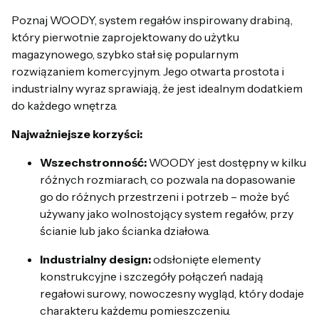
Poznaj WOODY, system regałów inspirowany drabiną,
który pierwotnie zaprojektowany do użytku
magazynowego, szybko stał się popularnym
rozwiązaniem komercyjnym. Jego otwarta prostota i
industrialny wyraz sprawiają, że jest idealnym dodatkiem
do każdego wnętrza.
Najważniejsze korzyści:
Wszechstronność:
WOODY jest dostępny w kilku
różnych rozmiarach, co pozwala na dopasowanie
go do różnych przestrzeni i potrzeb – może być
używany jako wolnostojący system regałów, przy
ścianie lub jako ścianka działowa.
Industrialny design:
odsłonięte elementy
konstrukcyjne i szczegóły połączeń nadają
regałowi surowy, nowoczesny wygląd, który dodaje
charakteru każdemu pomieszczeniu.