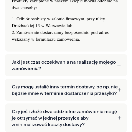
Produkty zakupione w naszym sklepie można odebrać na
dwa sposoby:
1. Odbiór osobisty w salonie firmowym, przy ulicy
Drużbackiej 13 w Warszawie lub,
2. Zamówienie dostarczamy bezpośrednio pod adres
wskazany w formularzu zamówienia.
Jaki jest czas oczekiwania na realizację mojego
zamówienia?
Czy mogę ustalić inny termin dostawy, bo np. nie
będzie mnie w terminie dostarczenia przesyłki?
Czy jeśli złożę dwa oddzielne zamówienia mogę
je otrzymać w jednej przesyłce aby
zminimalizować koszty dostawy?