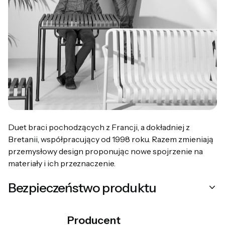
Duet braci pochodzących z Francji, a dokładniej z
Bretanii, współpracujący od 1998 roku. Razem zmieniają
przemysłowy design proponując nowe spojrzenie na
materiały i ich przeznaczenie.
Bezpieczeństwo produktu
Producent