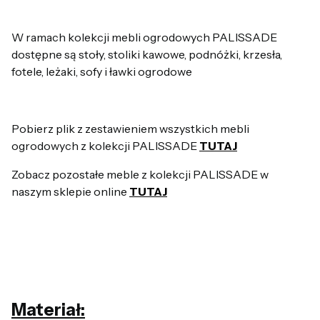
W ramach kolekcji mebli ogrodowych PALISSADE
dostępne są stoły, stoliki kawowe, podnóżki, krzesła,
fotele, leżaki, sofy i ławki ogrodowe
Pobierz plik z zestawieniem wszystkich mebli
ogrodowych z kolekcji PALISSADE
TUTAJ
Zobacz pozostałe meble z kolekcji PALISSADE w
naszym sklepie online
TUTAJ
Materiał: