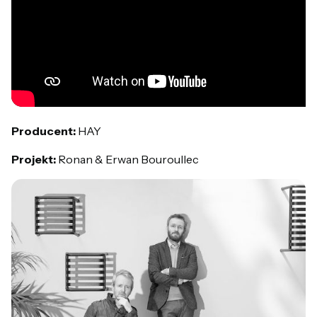
Producent:
HAY
Projekt:
Ronan & Erwan Bouroullec