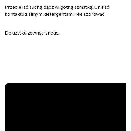
Przecierać suchą bądź wilgotną szmatką. Unikać
kontaktu z silnymi detergentami. Nie szorować.
Do użytku zewnętrznego.