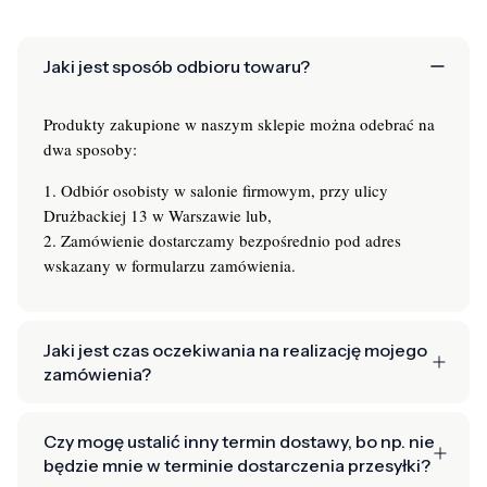
Jaki jest sposób odbioru towaru?
Produkty zakupione w naszym sklepie można odebrać na
dwa sposoby:
1. Odbiór osobisty w salonie firmowym, przy ulicy
Drużbackiej 13 w Warszawie lub,
2. Zamówienie dostarczamy bezpośrednio pod adres
wskazany w formularzu zamówienia.
Jaki jest czas oczekiwania na realizację mojego
zamówienia?
Czy mogę ustalić inny termin dostawy, bo np. nie
będzie mnie w terminie dostarczenia przesyłki?