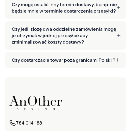
Czy mogę ustalić inny termin dostawy, bo np. nie
będzie mnie w terminie dostarczenia przesyłki?
Czy jeśli złożę dwa oddzielne zamówienia mogę
je otrzymać w jednej przesyłce aby
zminimalizować koszty dostawy?
Czy dostarczacie towar poza granicami Polski ?
784 014 183