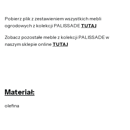
Pobierz plik z zestawieniem wszystkich mebli
ogrodowych z kolekcji PALISSADE
TUTAJ
Zobacz pozostałe meble z kolekcji PALISSADE w
naszym sklepie online
TUTAJ
Materiał:
olefina