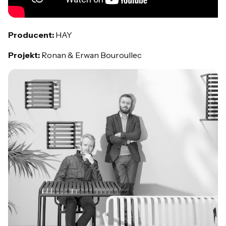
Producent:
HAY
Projekt:
Ronan & Erwan Bouroullec