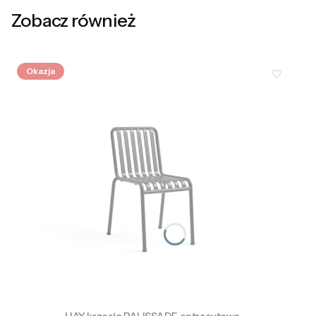
Zobacz również
Okazja