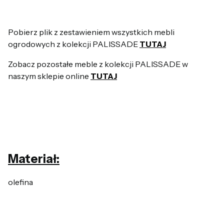
Pobierz plik z zestawieniem wszystkich mebli
ogrodowych z kolekcji PALISSADE
TUTAJ
Zobacz pozostałe meble z kolekcji PALISSADE w
naszym sklepie online
TUTAJ
Materiał:
olefina