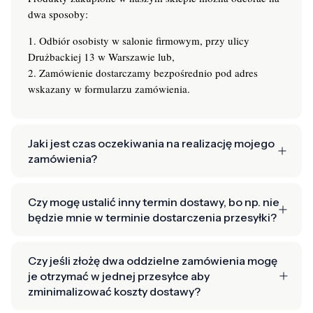
dwa sposoby:
1. Odbiór osobisty w salonie firmowym, przy ulicy
Drużbackiej 13 w Warszawie lub,
2. Zamówienie dostarczamy bezpośrednio pod adres
wskazany w formularzu zamówienia.
Jaki jest czas oczekiwania na realizację mojego
zamówienia?
Czy mogę ustalić inny termin dostawy, bo np. nie
będzie mnie w terminie dostarczenia przesyłki?
Czy jeśli złożę dwa oddzielne zamówienia mogę
je otrzymać w jednej przesyłce aby
zminimalizować koszty dostawy?