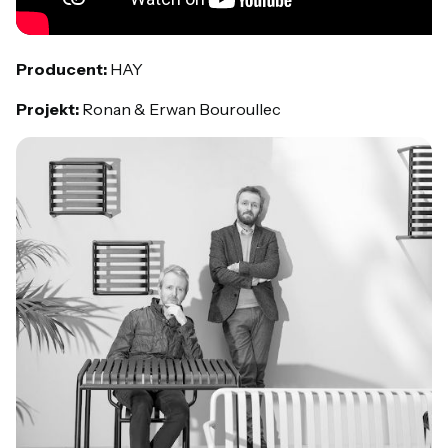
Producent:
HAY
Projekt:
Ronan & Erwan Bouroullec