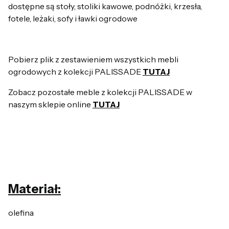
dostępne są stoły, stoliki kawowe, podnóżki, krzesła,
fotele, leżaki, sofy i ławki ogrodowe
Pobierz plik z zestawieniem wszystkich mebli
ogrodowych z kolekcji PALISSADE
TUTAJ
Zobacz pozostałe meble z kolekcji PALISSADE w
naszym sklepie online
TUTAJ
Materiał:
olefina