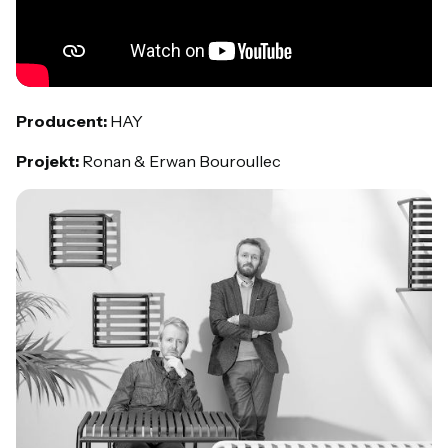
Producent:
HAY
Projekt:
Ronan & Erwan Bouroullec