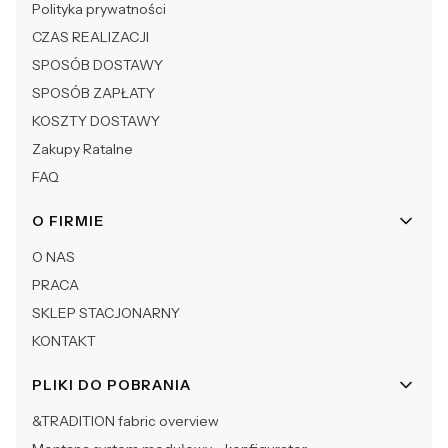
Polityka prywatności
CZAS REALIZACJI
SPOSÓB DOSTAWY
SPOSÓB ZAPŁATY
KOSZTY DOSTAWY
Zakupy Ratalne
FAQ
O FIRMIE
O NAS
PRACA
SKLEP STACJONARNY
KONTAKT
PLIKI DO POBRANIA
&TRADITION fabric overview