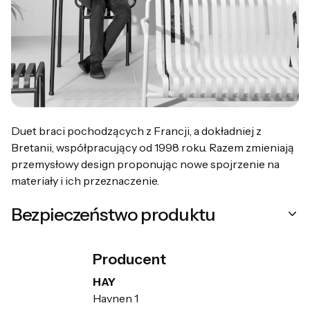
Duet braci pochodzących z Francji, a dokładniej z
Bretanii, współpracujący od 1998 roku. Razem zmieniają
przemysłowy design proponując nowe spojrzenie na
materiały i ich przeznaczenie.
Bezpieczeństwo produktu
Producent
HAY
Havnen 1