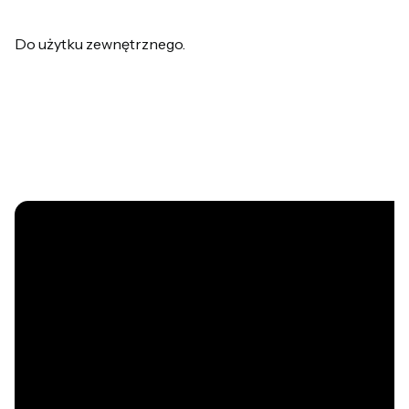
Do użytku zewnętrznego.