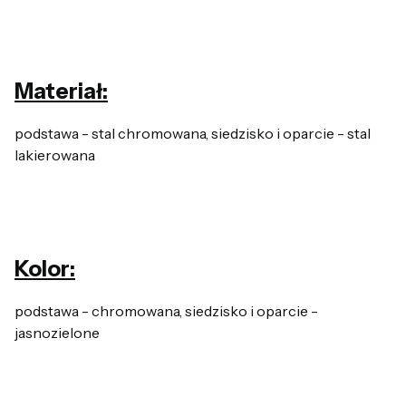
Materiał:
podstawa - stal chromowana, siedzisko i oparcie - stal
lakierowana
Kolor:
podstawa - chromowana, siedzisko i oparcie -
jasnozielone