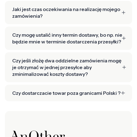
Jaki jest czas oczekiwania na realizację mojego
zamówienia?
Czy mogę ustalić inny termin dostawy, bo np. nie
będzie mnie w terminie dostarczenia przesyłki?
Czy jeśli złożę dwa oddzielne zamówienia mogę
je otrzymać w jednej przesyłce aby
zminimalizować koszty dostawy?
Czy dostarczacie towar poza granicami Polski ?