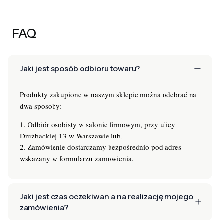
FAQ
Jaki jest sposób odbioru towaru?
Produkty zakupione w naszym sklepie można odebrać na
dwa sposoby:
1. Odbiór osobisty w salonie firmowym, przy ulicy
Drużbackiej 13 w Warszawie lub,
2. Zamówienie dostarczamy bezpośrednio pod adres
wskazany w formularzu zamówienia.
Jaki jest czas oczekiwania na realizację mojego
zamówienia?