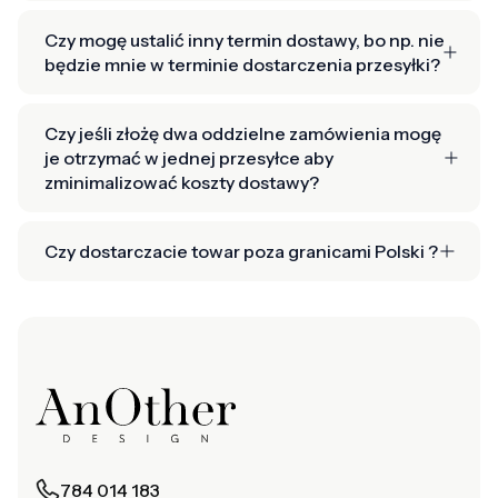
Czy mogę ustalić inny termin dostawy, bo np. nie
będzie mnie w terminie dostarczenia przesyłki?
Czy jeśli złożę dwa oddzielne zamówienia mogę
je otrzymać w jednej przesyłce aby
zminimalizować koszty dostawy?
Czy dostarczacie towar poza granicami Polski ?
784 014 183