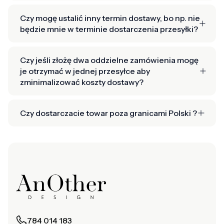
Czy mogę ustalić inny termin dostawy, bo np. nie
będzie mnie w terminie dostarczenia przesyłki?
Czy jeśli złożę dwa oddzielne zamówienia mogę
je otrzymać w jednej przesyłce aby
zminimalizować koszty dostawy?
Czy dostarczacie towar poza granicami Polski ?
784 014 183