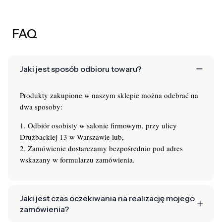
FAQ
Jaki jest sposób odbioru towaru?
Produkty zakupione w naszym sklepie można odebrać na
dwa sposoby:
1. Odbiór osobisty w salonie firmowym, przy ulicy
Drużbackiej 13 w Warszawie lub,
2. Zamówienie dostarczamy bezpośrednio pod adres
wskazany w formularzu zamówienia.
Jaki jest czas oczekiwania na realizację mojego
zamówienia?