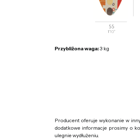
Przybliżona waga:
3 kg
Producent oferuje wykonanie w inn
dodatkowe informacje prosimy o k
ulegnie wydłużeniu.