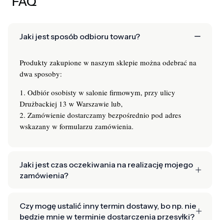
FAQ
Jaki jest sposób odbioru towaru?
Produkty zakupione w naszym sklepie można odebrać na
dwa sposoby:
1. Odbiór osobisty w salonie firmowym, przy ulicy
Drużbackiej 13 w Warszawie lub,
2. Zamówienie dostarczamy bezpośrednio pod adres
wskazany w formularzu zamówienia.
Jaki jest czas oczekiwania na realizację mojego
zamówienia?
Czy mogę ustalić inny termin dostawy, bo np. nie
będzie mnie w terminie dostarczenia przesyłki?