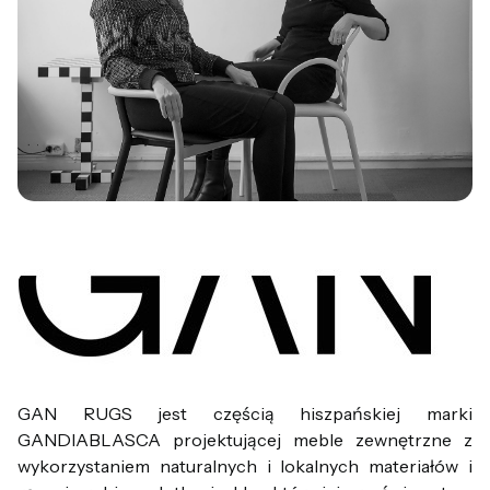
GAN RUGS jest częścią hiszpańskiej marki
GANDIABLASCA projektującej meble zewnętrzne z
wykorzystaniem naturalnych i lokalnych materiałów i