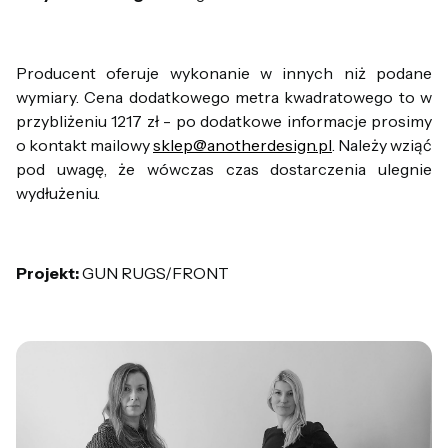
Producent oferuje wykonanie w innych niż podane
wymiary. Cena dodatkowego metra kwadratowego to w
przybliżeniu 1217 zł - po dodatkowe informacje prosimy
o kontakt mailowy
sklep@anotherdesign.pl
. Należy wziąć
pod uwagę, że wówczas czas dostarczenia ulegnie
wydłużeniu.
Projekt:
GUN RUGS/FRONT