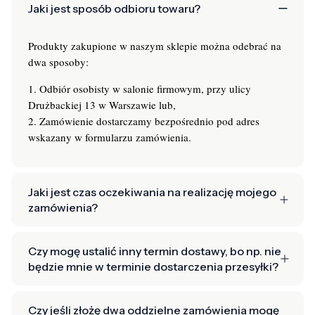
Jaki jest sposób odbioru towaru?
Produkty zakupione w naszym sklepie można odebrać na
dwa sposoby:
1. Odbiór osobisty w salonie firmowym, przy ulicy
Drużbackiej 13 w Warszawie lub,
2. Zamówienie dostarczamy bezpośrednio pod adres
wskazany w formularzu zamówienia.
Jaki jest czas oczekiwania na realizację mojego
zamówienia?
Czy mogę ustalić inny termin dostawy, bo np. nie
będzie mnie w terminie dostarczenia przesyłki?
Czy jeśli złożę dwa oddzielne zamówienia mogę