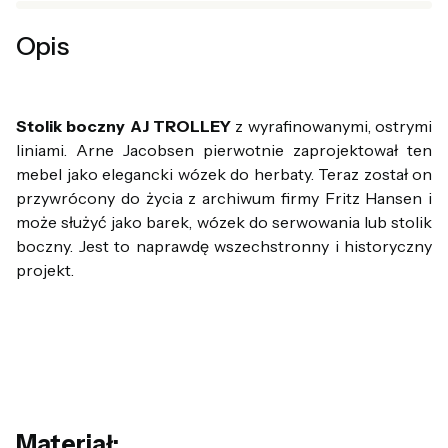
Opis
Stolik boczny AJ TROLLEY
z wyrafinowanymi, ostrymi
liniami. Arne Jacobsen pierwotnie zaprojektował ten
mebel jako elegancki wózek do herbaty. Teraz został on
przywrócony do życia z archiwum firmy Fritz Hansen i
może służyć jako barek, wózek do serwowania lub stolik
boczny. Jest to naprawdę wszechstronny i historyczny
projekt.
Materiał: