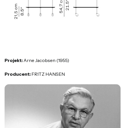
Projekt:
Arne Jacobsen (1955)
Producent:
FRITZ HANSEN