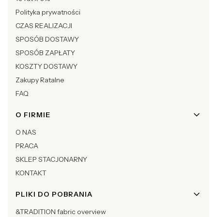
Polityka prywatności
CZAS REALIZACJI
SPOSÓB DOSTAWY
SPOSÓB ZAPŁATY
KOSZTY DOSTAWY
Zakupy Ratalne
FAQ
O FIRMIE
O NAS
PRACA
SKLEP STACJONARNY
KONTAKT
PLIKI DO POBRANIA
&TRADITION fabric overview