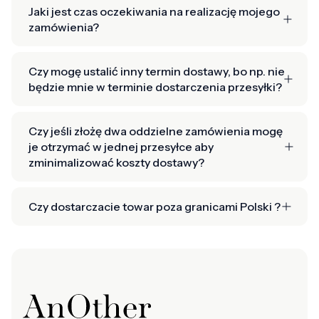
Jaki jest czas oczekiwania na realizację mojego
zamówienia?
Czy mogę ustalić inny termin dostawy, bo np. nie
będzie mnie w terminie dostarczenia przesyłki?
Czy jeśli złożę dwa oddzielne zamówienia mogę
je otrzymać w jednej przesyłce aby
zminimalizować koszty dostawy?
Czy dostarczacie towar poza granicami Polski ?