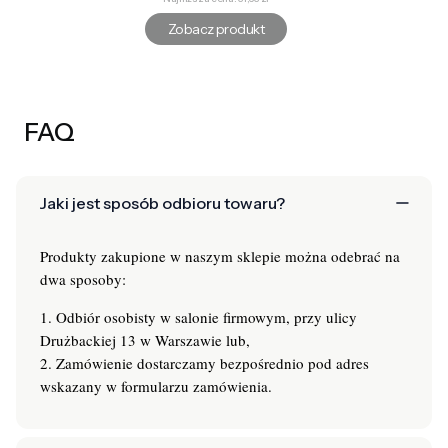
Zobacz produkt
FAQ
Jaki jest sposób odbioru towaru?
Produkty zakupione w naszym sklepie można odebrać na
dwa sposoby:
1. Odbiór osobisty w salonie firmowym, przy ulicy
Drużbackiej 13 w Warszawie lub,
2. Zamówienie dostarczamy bezpośrednio pod adres
wskazany w formularzu zamówienia.