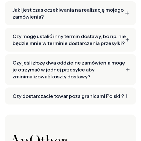
Jaki jest czas oczekiwania na realizację mojego
zamówienia?
Czy mogę ustalić inny termin dostawy, bo np. nie
będzie mnie w terminie dostarczenia przesyłki?
Czy jeśli złożę dwa oddzielne zamówienia mogę
je otrzymać w jednej przesyłce aby
zminimalizować koszty dostawy?
Czy dostarczacie towar poza granicami Polski ?