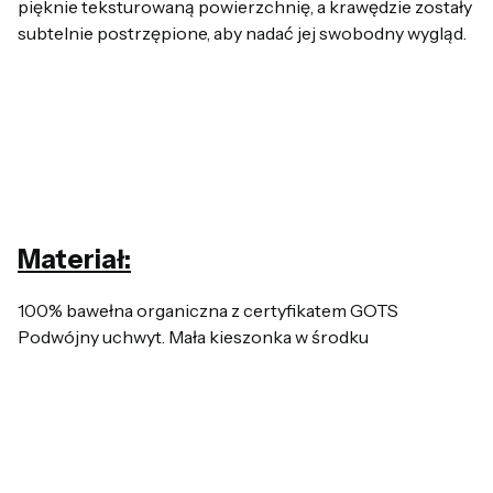
pięknie teksturowaną powierzchnię, a krawędzie zostały
subtelnie postrzępione, aby nadać jej swobodny wygląd.
Materiał:
100% bawełna organiczna z certyfikatem GOTS
Podwójny uchwyt. Mała kieszonka w środku