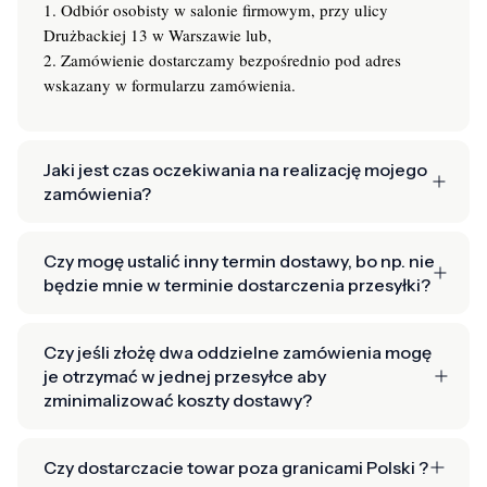
1. Odbiór osobisty w salonie firmowym, przy ulicy
Drużbackiej 13 w Warszawie lub,
2. Zamówienie dostarczamy bezpośrednio pod adres
wskazany w formularzu zamówienia.
Jaki jest czas oczekiwania na realizację mojego
zamówienia?
Czy mogę ustalić inny termin dostawy, bo np. nie
będzie mnie w terminie dostarczenia przesyłki?
Czy jeśli złożę dwa oddzielne zamówienia mogę
je otrzymać w jednej przesyłce aby
zminimalizować koszty dostawy?
Czy dostarczacie towar poza granicami Polski ?