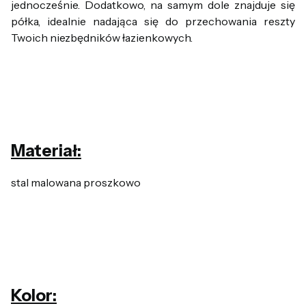
jednocześnie. Dodatkowo, na samym dole znajduje się
półka, idealnie nadająca się do przechowania reszty
Twoich niezbędników łazienkowych.
Materiał:
stal malowana proszkowo
Kolor: