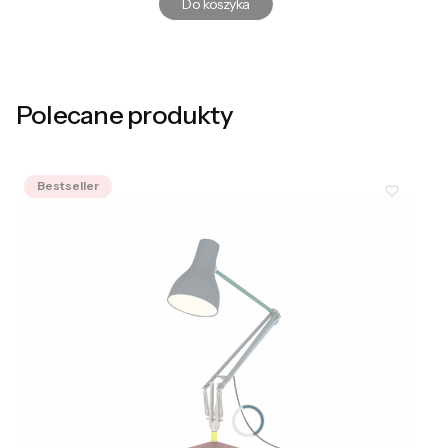
Do koszyka
Polecane produkty
Bestseller