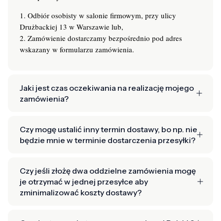
1. Odbiór osobisty w salonie firmowym, przy ulicy
Drużbackiej 13 w Warszawie lub,
2. Zamówienie dostarczamy bezpośrednio pod adres
wskazany w formularzu zamówienia.
Jaki jest czas oczekiwania na realizację mojego
zamówienia?
Czy mogę ustalić inny termin dostawy, bo np. nie
będzie mnie w terminie dostarczenia przesyłki?
Czy jeśli złożę dwa oddzielne zamówienia mogę
je otrzymać w jednej przesyłce aby
zminimalizować koszty dostawy?