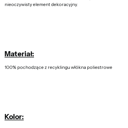
nieoczywisty element dekoracyjny.
Materiał:
100% pochodzące z recyklingu włókna poliestrowe
Kolor: