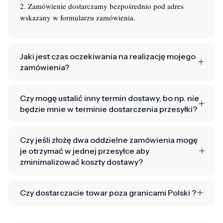
2. Zamówienie dostarczamy bezpośrednio pod adres
wskazany w formularzu zamówienia.
Jaki jest czas oczekiwania na realizację mojego
zamówienia?
Czy mogę ustalić inny termin dostawy, bo np. nie
będzie mnie w terminie dostarczenia przesyłki?
Czy jeśli złożę dwa oddzielne zamówienia mogę
je otrzymać w jednej przesyłce aby
zminimalizować koszty dostawy?
Czy dostarczacie towar poza granicami Polski ?