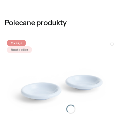
Polecane produkty
Okazja
Bestseller