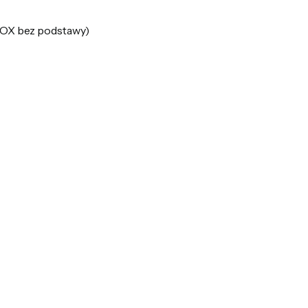
X bez podstawy)