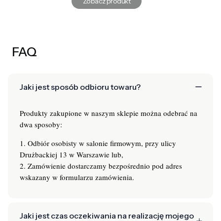
Zobacz produkt
FAQ
Jaki jest sposób odbioru towaru?
Produkty zakupione w naszym sklepie można odebrać na
dwa sposoby:
1. Odbiór osobisty w salonie firmowym, przy ulicy
Drużbackiej 13 w Warszawie lub,
2. Zamówienie dostarczamy bezpośrednio pod adres
wskazany w formularzu zamówienia.
Jaki jest czas oczekiwania na realizację mojego