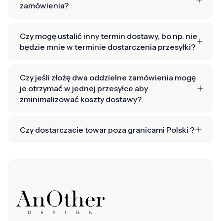
zamówienia?
Czy mogę ustalić inny termin dostawy, bo np. nie
będzie mnie w terminie dostarczenia przesyłki?
Czy jeśli złożę dwa oddzielne zamówienia mogę
je otrzymać w jednej przesyłce aby
zminimalizować koszty dostawy?
Czy dostarczacie towar poza granicami Polski ?