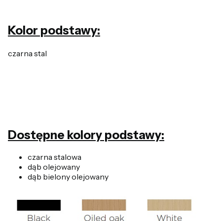
Kolor podstawy:
czarna stal
Dostępne kolory podstawy:
czarna stalowa
dąb olejowany
dąb bielony olejowany