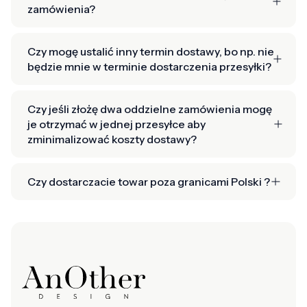
zamówienia?
Czy mogę ustalić inny termin dostawy, bo np. nie
będzie mnie w terminie dostarczenia przesyłki?
Czy jeśli złożę dwa oddzielne zamówienia mogę
je otrzymać w jednej przesyłce aby
zminimalizować koszty dostawy?
Czy dostarczacie towar poza granicami Polski ?