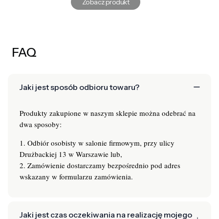
Zobacz produkt
FAQ
Jaki jest sposób odbioru towaru?
Produkty zakupione w naszym sklepie można odebrać na
dwa sposoby:
1. Odbiór osobisty w salonie firmowym, przy ulicy
Drużbackiej 13 w Warszawie lub,
2. Zamówienie dostarczamy bezpośrednio pod adres
wskazany w formularzu zamówienia.
Jaki jest czas oczekiwania na realizację mojego