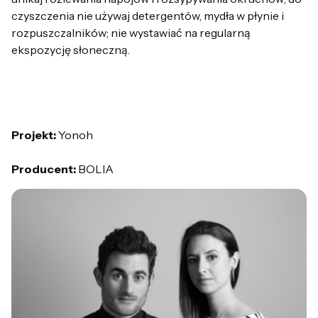
czyszczenia nie używaj detergentów, mydła w płynie i
rozpuszczalników; nie wystawiać na regularną
ekspozycję słoneczną.
Projekt:
Yonoh
Producent:
BOLIA