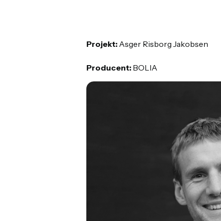
Projekt:
Asger Risborg Jakobsen
Producent:
BOLIA