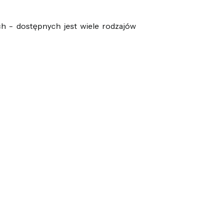
h - dostępnych jest wiele rodzajów