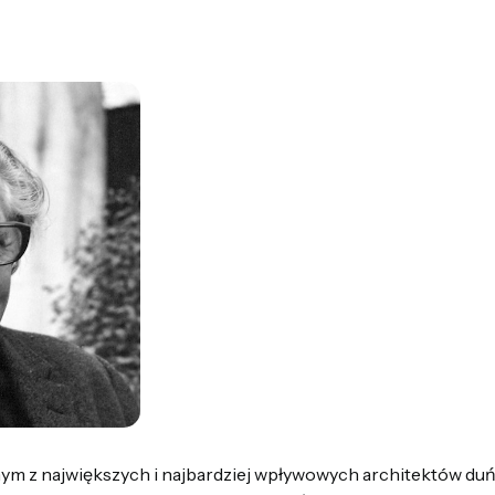
nym z największych i najbardziej wpływowych architektów du