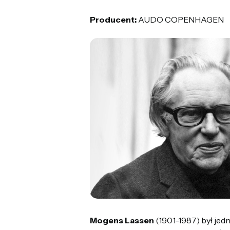
Producent:
AUDO COPENHAGEN
Mogens Lassen
(1901-1987) był jed