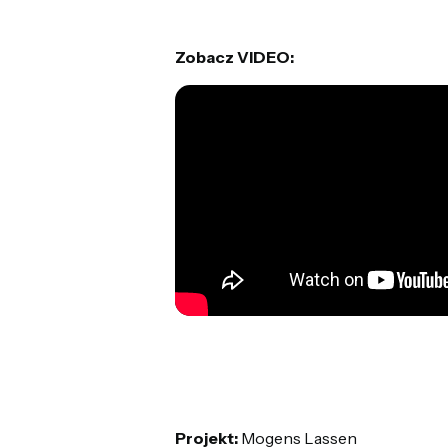
Zobacz VIDEO:
Projekt:
Mogens Lassen