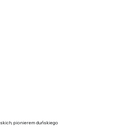
ńskich, pionierem duńskiego