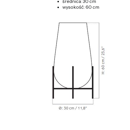
średnica: 30 cm
wysokość: 60 cm