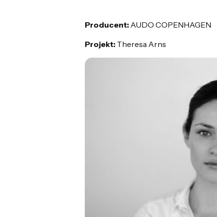
Producent:
AUDO COPENHAGEN
Projekt:
Theresa Arns