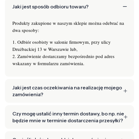
Jaki jest sposób odbioru towaru?
Produkty zakupione w naszym sklepie można odebrać na
dwa sposoby:
1. Odbiór osobisty w salonie firmowym, przy ulicy
Drużbackiej 13 w Warszawie lub,
2. Zamówienie dostarczamy bezpośrednio pod adres
wskazany w formularzu zamówienia.
Jaki jest czas oczekiwania na realizację mojego
zamówienia?
Czy mogę ustalić inny termin dostawy, bo np. nie
będzie mnie w terminie dostarczenia przesyłki?