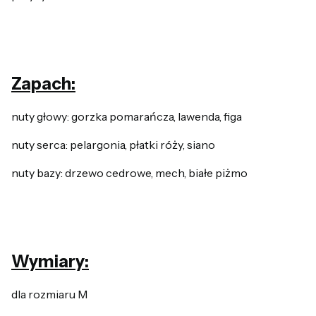
Zapach:
nuty głowy: gorzka pomarańcza, lawenda, figa
nuty serca: pelargonia, płatki róży, siano
nuty bazy: drzewo cedrowe, mech, białe piżmo
Wymiary:
dla rozmiaru M