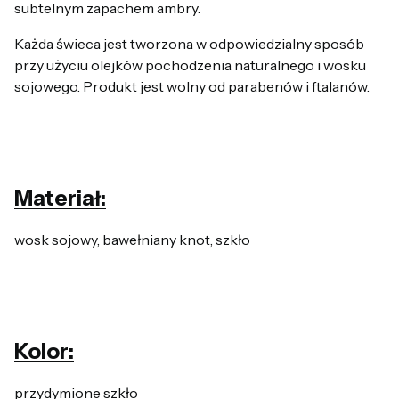
subtelnym zapachem ambry.
Każda świeca jest tworzona w odpowiedzialny sposób
przy użyciu olejków pochodzenia naturalnego i wosku
sojowego. Produkt jest wolny od parabenów i ftalanów.
Materiał:
wosk sojowy, bawełniany knot, szkło
Kolor:
przydymione szkło