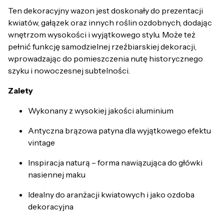
Ten dekoracyjny wazon jest doskonały do prezentacji
kwiatów, gałązek oraz innych roślin ozdobnych, dodając
wnętrzom wysokości i wyjątkowego stylu. Może też
pełnić funkcję samodzielnej rzeźbiarskiej dekoracji,
wprowadzając do pomieszczenia nutę historycznego
szyku i nowoczesnej subtelności.
Zalety
Wykonany z wysokiej jakości aluminium
Antyczna brązowa patyna dla wyjątkowego efektu
vintage
Inspiracja naturą – forma nawiązująca do główki
nasiennej maku
Idealny do aranżacji kwiatowych i jako ozdoba
dekoracyjna