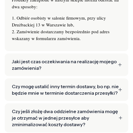
dwa sposoby:
1. Odbiór osobisty w salonie firmowym, przy ulicy
Drużbackiej 13 w Warszawie lub,
2. Zamówienie dostarczamy bezpośrednio pod adres
wskazany w formularzu zamówienia.
Jaki jest czas oczekiwania na realizację mojego
zamówienia?
Czy mogę ustalić inny termin dostawy, bo np. nie
będzie mnie w terminie dostarczenia przesyłki?
Czy jeśli złożę dwa oddzielne zamówienia mogę
je otrzymać w jednej przesyłce aby
zminimalizować koszty dostawy?