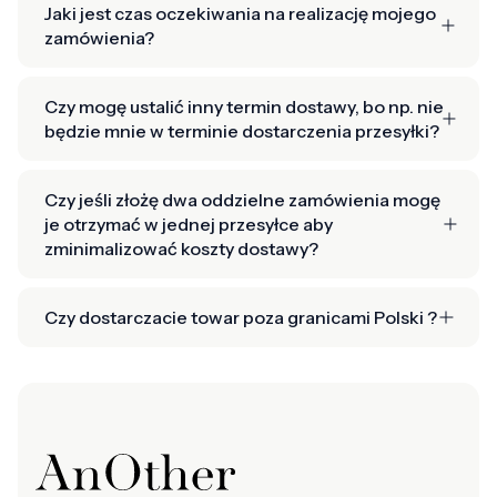
Jaki jest czas oczekiwania na realizację mojego
zamówienia?
Czy mogę ustalić inny termin dostawy, bo np. nie
będzie mnie w terminie dostarczenia przesyłki?
Czy jeśli złożę dwa oddzielne zamówienia mogę
je otrzymać w jednej przesyłce aby
zminimalizować koszty dostawy?
Czy dostarczacie towar poza granicami Polski ?