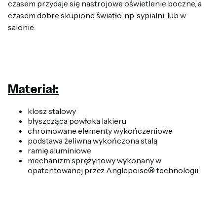
czasem przydaje się nastrojowe oświetlenie boczne, a
czasem dobre skupione światło, np. sypialni, lub w
salonie.
Materiał:
klosz stalowy
błyszcząca powłoka lakieru
chromowane elementy wykończeniowe
podstawa żeliwna wykończona stalą
ramię aluminiowe
mechanizm sprężynowy wykonany w
opatentowanej przez Anglepoise® technologii