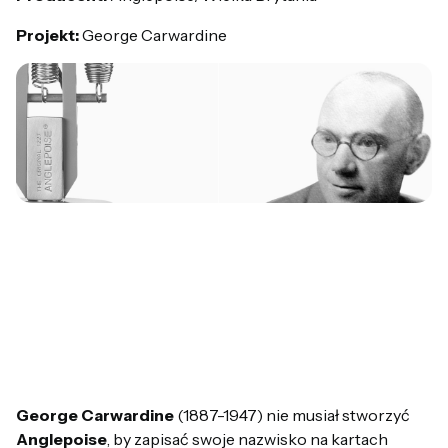
Projekt:
George Carwardine
George Carwardine
(1887-1947) nie musiał stworzyć
Anglepoise
, by zapisać swoje nazwisko na kartach