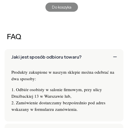
Do koszyka
FAQ
Jaki jest sposób odbioru towaru?
Produkty zakupione w naszym sklepie można odebrać na
dwa sposoby:
1. Odbiór osobisty w salonie firmowym, przy ulicy
Drużbackiej 13 w Warszawie lub,
2. Zamówienie dostarczamy bezpośrednio pod adres
wskazany w formularzu zamówienia.